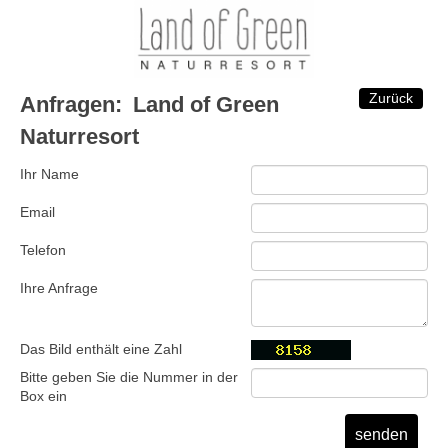
Zurück
Anfragen:
Land of Green
Naturresort
Ihr Name
Email
Telefon
Ihre Anfrage
Das Bild enthält eine Zahl
Bitte geben Sie die Nummer in der
Box ein